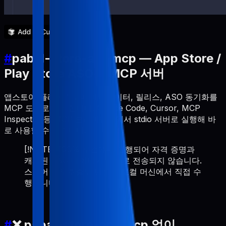
#
pabal-store-api-mcp — App Store /
Play Store ASO용 MCP 서버
앱스토어/플레이스토어 메타데이터, 릴리스, ASO 동기화를
MCP 도구로 제공합니다. Claude Code, Cursor, MCP
Inspector 등 MCP 클라이언트에서 stdio 서버로 실행해 바
로 사용할 수 있습니다.
[!NOTE] 100% 로컬에서 실행되어 자격 증명과
캐시된 ASO 데이터가 외부로 전송되지 않습니다.
스토어 API 호출도 당신의 로컬 머신에서 직접 수
행합니다.
#
❌ pabal-store-api-mcp 없이