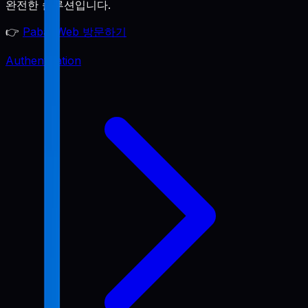
완전한 솔루션입니다.
👉
Pabal Web 방문하기
Authentication