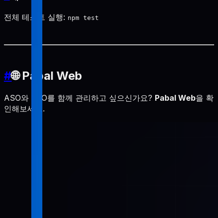
전체 테스트 실행:
npm test
#
🌐 Pabal Web
ASO와 SEO를 함께 관리하고 싶으신가요?
Pabal Web
을 확
인해보세요.