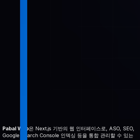
Pabal Web
은 Next.js 기반의 웹 인터페이스로, ASO, SEO,
Google Search Console 인덱싱 등을 통합 관리할 수 있는