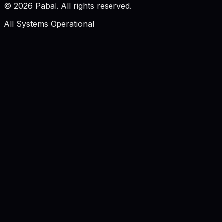
©
2026
Pabal. All rights reserved.
All Systems Operational