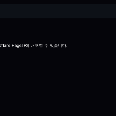
oudflare Pages)에 배포할 수 있습니다.