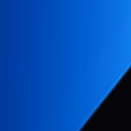
or
능한 상태까지 셋업하는 전체 흐름을 다룹니다.