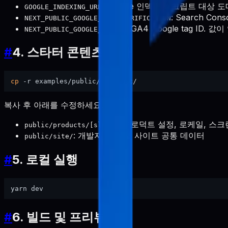
: Google 인덱싱 스크립트 대상 
GOOGLE_INDEXING_URL
: Search Co
NEXT_PUBLIC_GOOGLE_SITE_VERIFICATION
: GA4 Google tag ID. 
NEXT_PUBLIC_GOOGLE_TAG_ID
#
4. 스타터 콘텐츠 복사
cp
복사 후 아래를 수정하세요.
: 프로덕트 설정, 로케일, 스크
public/products/[slug]/
: 개발자 소개 및 사이트 공통 데이터
public/site/
#
5. 로컬 실행
#
6. 빌드 및 프리뷰